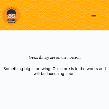
Skip
to
content
Great things are on the horizon
Something big is brewing! Our store is in the works and
will be launching soon!