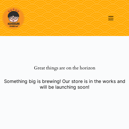
Skip
to
content
Great things are on the horizon
Something big is brewing! Our store is in the works and
will be launching soon!