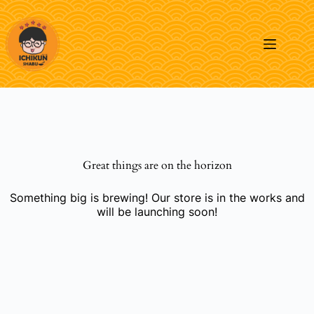
Skip
to
content
Great things are on the horizon
Something big is brewing! Our store is in the works and
will be launching soon!