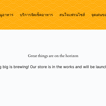
นูอาหาร
บริการจัดเซ็ตอาหาร
สนใจแฟรนไชส์
จุดเด่นข
Great things are on the horizon
 big is brewing! Our store is in the works and will be launc