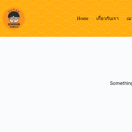
Skip
to
content
Home
เกี่ยวกับเรา
เม
Something